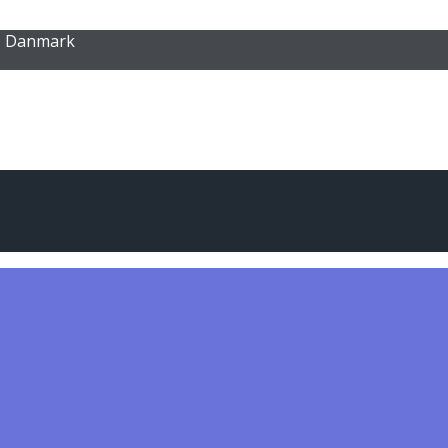
 ● Danmark