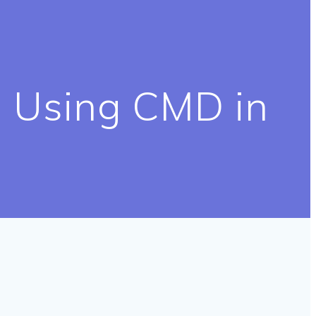
d Using CMD in