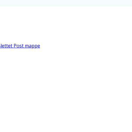
 Slettet Post mappe